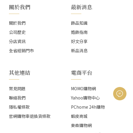
關於我們
最新消息
關於我們
飾品知識
公司歷史
婚飾指南
分店資訊
好文分享
全省經銷門市
新品消息
其他連結
電商平台
常見問題
MOMO購物網
聯絡我們
Yahoo購物中心
隱私權條款
PChome 24h購物
官網購物車退換貨條款
蝦皮商城
東森購物網