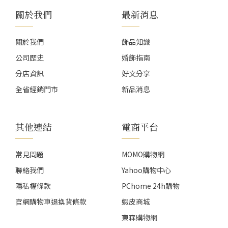
關於我們
最新消息
關於我們
飾品知識
公司歷史
婚飾指南
分店資訊
好文分享
全省經銷門市
新品消息
其他連結
電商平台
常見問題
MOMO購物網
聯絡我們
Yahoo購物中心
隱私權條款
PChome 24h購物
官網購物車退換貨條款
蝦皮商城
東森購物網