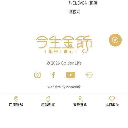
7-ELEVEN i預購
博客來
© 2026
GoldenLife
Website by
門市據點
產品總覽
會員專區
我的最愛