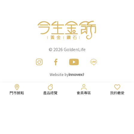
© 2026
GoldenLife
Website by
門市據點
產品總覽
會員專區
我的最愛