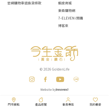
官網購物車退換貨條款
蝦皮商城
東森購物網
7-ELEVEN i預購
博客來
© 2026
GoldenLife
Website by
門市據點
產品總覽
會員專區
我的最愛