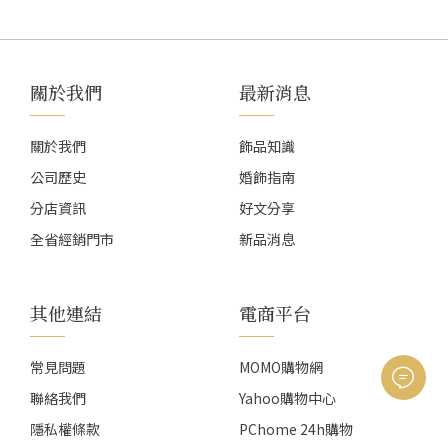
關於我們
最新消息
關於我們
飾品知識
公司歷史
婚飾指南
分店資訊
好文分享
全省經銷門市
新品消息
其他連結
電商平台
常見問題
MOMO購物網
聯絡我們
Yahoo購物中心
隱私權條款
PChome 24h購物