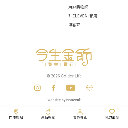
東森購物網
7-ELEVEN i預購
博客來
© 2026
GoldenLife
Website by
門市據點
產品總覽
會員專區
我的最愛