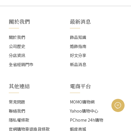
關於我們
最新消息
關於我們
飾品知識
公司歷史
婚飾指南
分店資訊
好文分享
全省經銷門市
新品消息
其他連結
電商平台
常見問題
MOMO購物網
聯絡我們
Yahoo購物中心
隱私權條款
PChome 24h購物
官網購物車退換貨條款
蝦皮商城