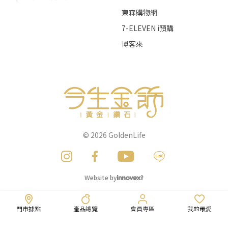
東森購物網
7-ELEVEN i預購
博客來
© 2026
GoldenLife
Website by
門市據點
產品總覽
會員專區
我的最愛