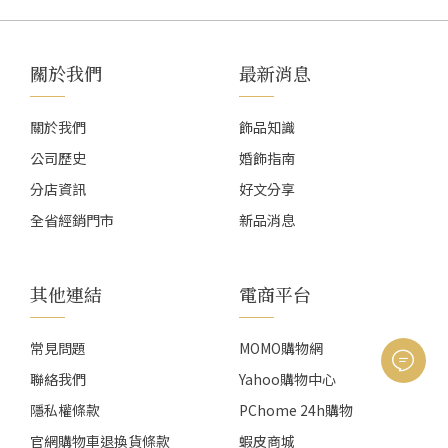
關於我們
最新消息
關於我們
飾品知識
公司歷史
婚飾指南
分店資訊
好文分享
全省經銷門市
新品消息
其他連結
電商平台
常見問題
MOMO購物網
聯絡我們
Yahoo購物中心
隱私權條款
PChome 24h購物
官網購物車退換貨條款
蝦皮商城