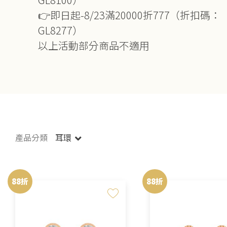
👉即日起-8/23滿20000折777（折扣碼：
GL8277）
以上活動部分商品不適用
產品分類
耳環
88折
88折