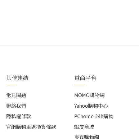
其他連結
電商平台
常見問題
MOMO購物網
聯絡我們
Yahoo購物中心
隱私權條款
PChome 24h購物
官網購物車退換貨條款
蝦皮商城
東森購物網