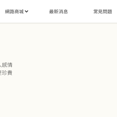
網路商城
最新消息
常見問題
人感情
更珍貴