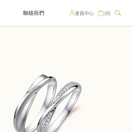
聯絡我們
(0)
會員中心