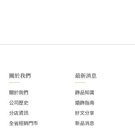
關於我們
最新消息
關於我們
飾品知識
公司歷史
婚飾指南
分店資訊
好文分享
全省經銷門市
新品消息