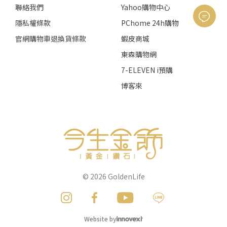
聯絡我們
Yahoo購物中心
隱私權條款
PChome 24h購物
官網購物車退換貨條款
蝦皮商城
東森購物網
7-ELEVEN i預購
博客來
© 2026
GoldenLife
Website by