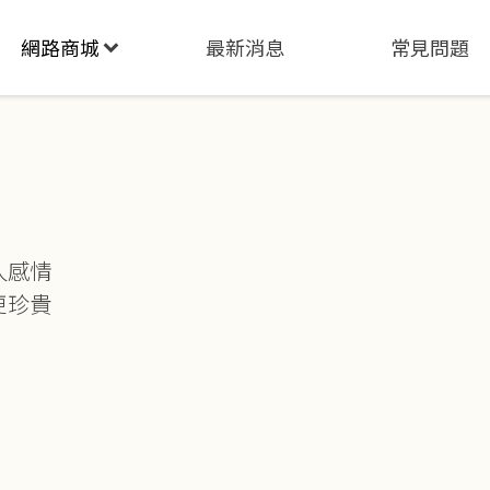
網路商城
最新消息
常見問題
人感情
更珍貴