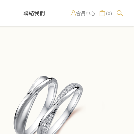
聯絡我們
(0)
會員中心