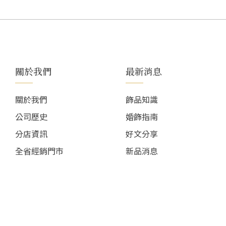
關於我們
最新消息
關於我們
飾品知識
公司歷史
婚飾指南
分店資訊
好文分享
全省經銷門市
新品消息