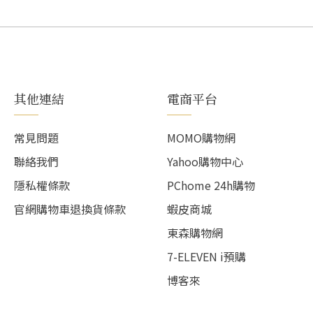
其他連結
電商平台
常見問題
MOMO購物網
聯絡我們
Yahoo購物中心
隱私權條款
PChome 24h購物
官網購物車退換貨條款
蝦皮商城
東森購物網
7-ELEVEN i預購
博客來