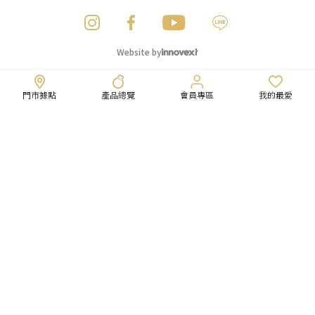
Website by
門市據點
產品總覽
會員專區
我的最愛