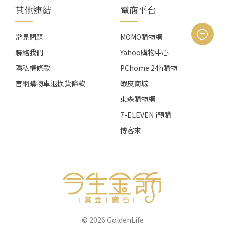
其他連結
電商平台
常見問題
MOMO購物網
聯絡我們
Yahoo購物中心
隱私權條款
PChome 24h購物
官網購物車退換貨條款
蝦皮商城
東森購物網
7-ELEVEN i預購
博客來
© 2026
GoldenLife