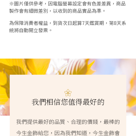
※圖片僅供參考，因電腦螢幕設定會有色差差異，商品
製作會有細微差別，以收到的商品實品為準。
為保障消費者權益，到貨次日起算7天鑑賞期，第8天系
統將自動開立發票。
我們相信您值得最好的
我們提供最好的品質、合理的價錢，最棒的
今生金飾給您，因為我們知道，今生金飾會