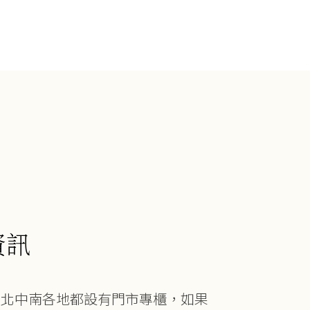
資訊
在北中南各地都設有門市專櫃，如果