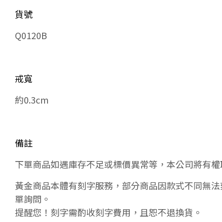
貨號
Q0120B
戒寬
約0.3cm
備註
下單商品如遇庫存不足或標價異常等，本公司將有權
黃金商品本體有刻字服務，部分商品因款式不同無法
單詢問。
提醒您！刻字需酌收刻字費用，且恕不退換貨。