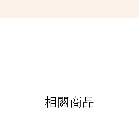
相關商品
88折