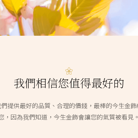
我們相信您值得最好的
我們提供最好的品質、合理的價錢，最棒的今生金飾
您，因為我們知道，今生金飾會讓您的氣質被看見