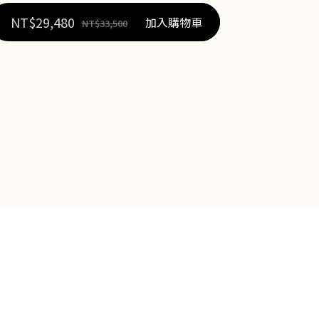
NT$
29,480
加入購物車
NT$
33,500