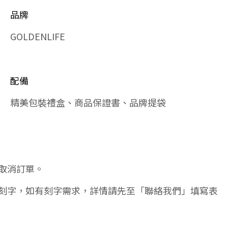
品牌
GOLDENLIFE
配備
精美包裝禮盒、商品保證書、品牌提袋
取消訂單。
刻字，如有刻字需求，詳情請先至「聯絡我們」填寫表