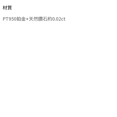
材質
PT950鉑金+天然鑽石約0.02ct