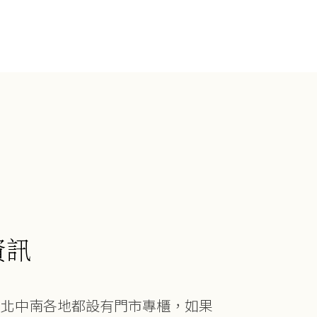
資訊
在北中南各地都設有門市專櫃，如果