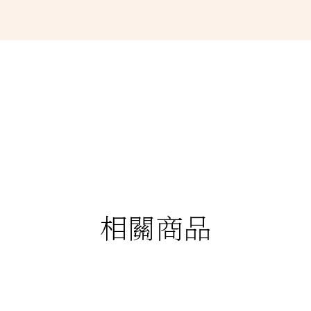
相關商品
88折