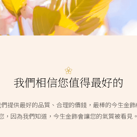
我們相信您值得最好的
我們提供最好的品質、合理的價錢，最棒的今生金飾
您，因為我們知道，今生金飾會讓您的氣質被看見