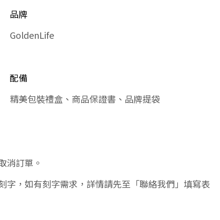
品牌
GoldenLife
配備
精美包裝禮盒、商品保證書、品牌提袋
取消訂單。
刻字，如有刻字需求，詳情請先至「聯絡我們」填寫表