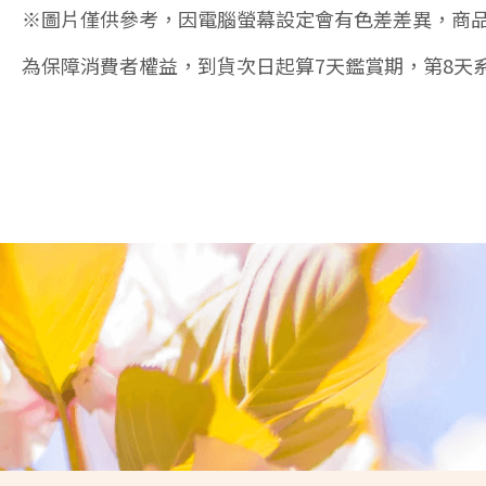
※圖片僅供參考，因電腦螢幕設定會有色差差異，商
為保障消費者權益，到貨次日起算7天鑑賞期，第8天