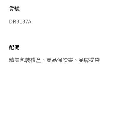
貨號
DR3137A
配備
精美包裝禮盒、商品保證書、品牌提袋