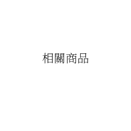
相關商品
88折