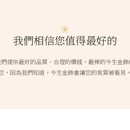
我們相信您值得最好的
我們提供最好的品質、合理的價錢，最棒的今生金飾
您，因為我們知道，今生金飾會讓您的氣質被看見