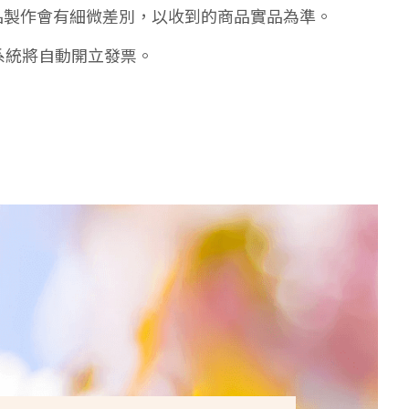
品製作會有細微差別，以收到的商品實品為準。
系統將自動開立發票。