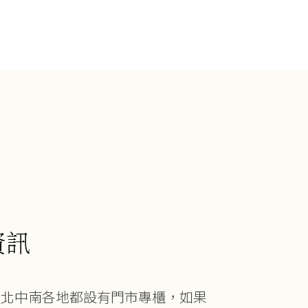
資訊
在北中南各地都設有門市專櫃，如果