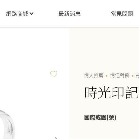
網路商城
最新消息
常見問題
情人推薦
情侶對飾
時光印記
國際戒圍(號)