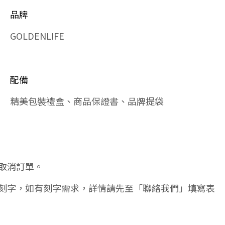
品牌
GOLDENLIFE
配備
精美包裝禮盒、商品保證書、品牌提袋
取消訂單。
刻字，如有刻字需求，詳情請先至「聯絡我們」填寫表