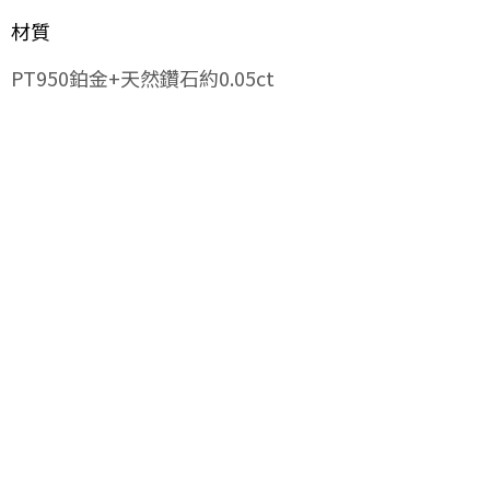
材質
PT950鉑金+天然鑽石約0.05ct