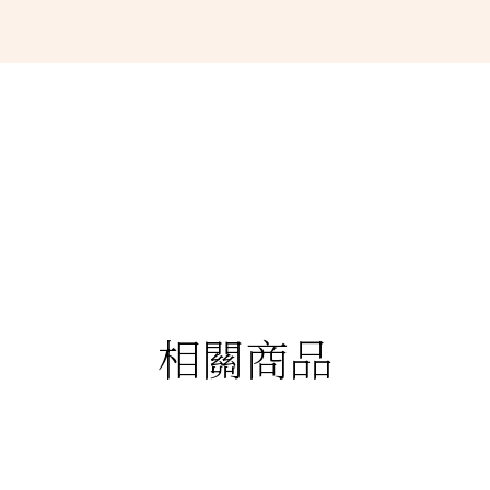
相關商品
88折