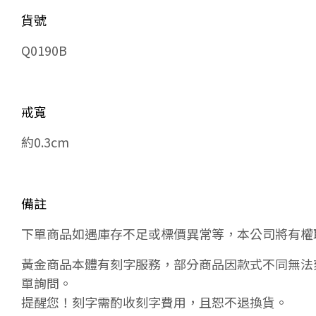
貨號
Q0190B
戒寬
約0.3cm
備註
下單商品如遇庫存不足或標價異常等，本公司將有權
黃金商品本體有刻字服務，部分商品因款式不同無法
單詢問。
提醒您！刻字需酌收刻字費用，且恕不退換貨。