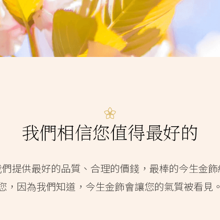
我們相信您值得最好的
我們提供最好的品質、合理的價錢，最棒的今生金飾
您，因為我們知道，今生金飾會讓您的氣質被看見