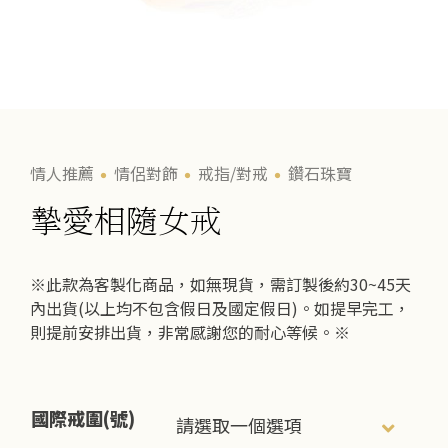
情人推薦
情侶對飾
戒指/對戒
鑽石珠寶
摯愛相隨女戒
※此款為客製化商品，如無現貨，需訂製後約30~45天
內出貨(以上均不包含假日及國定假日)。如提早完工，
則提前安排出貨，非常感謝您的耐心等候。※
國際戒圍(號)