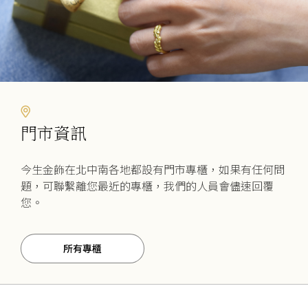
門市資訊
今生金飾在北中南各地都設有門市專櫃，如果有任何問
題，可聯繫離您最近的專櫃，我們的人員會儘速回覆
您。
所有專櫃