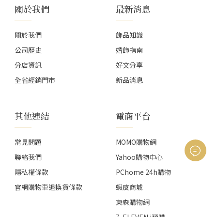
關於我們
最新消息
關於我們
飾品知識
公司歷史
婚飾指南
分店資訊
好文分享
全省經銷門市
新品消息
其他連結
電商平台
常見問題
MOMO購物網
聯絡我們
Yahoo購物中心
隱私權條款
PChome 24h購物
官網購物車退換貨條款
蝦皮商城
東森購物網