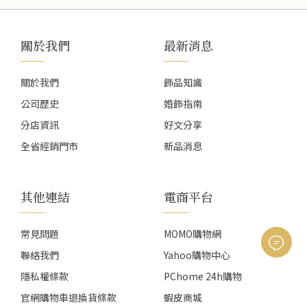
關於我們
最新消息
關於我們
飾品知識
公司歷史
婚飾指南
分店資訊
好文分享
全省經銷門市
新品消息
其他連結
電商平台
常見問題
MOMO購物網
聯絡我們
Yahoo購物中心
隱私權條款
PChome 24h購物
官網購物車退換貨條款
蝦皮商城