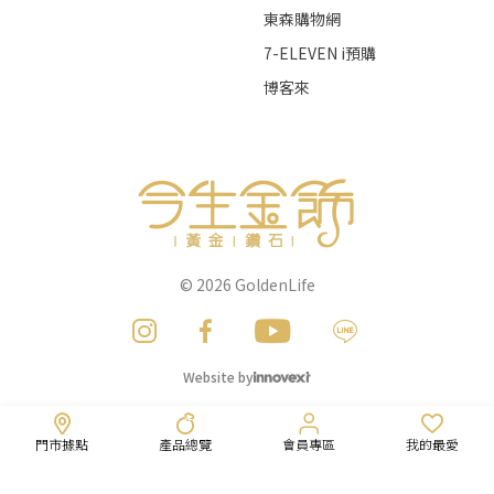
東森購物網
7-ELEVEN i預購
博客來
© 2026
GoldenLife
Website by
門市據點
產品總覽
會員專區
我的最愛