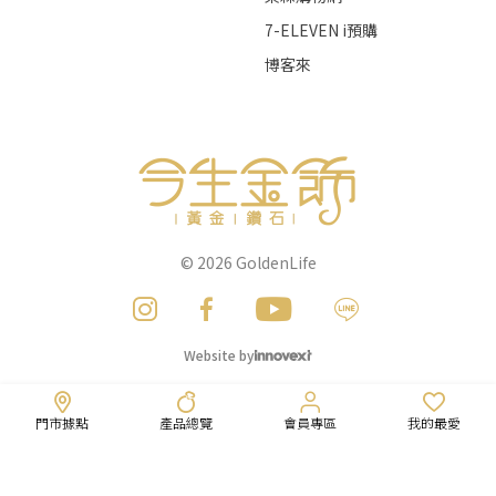
7-ELEVEN i預購
博客來
© 2026
GoldenLife
Website by
門市據點
產品總覽
會員專區
我的最愛