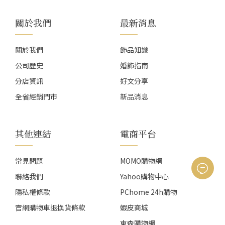
關於我們
最新消息
關於我們
飾品知識
公司歷史
婚飾指南
分店資訊
好文分享
全省經銷門市
新品消息
其他連結
電商平台
常見問題
MOMO購物網
聯絡我們
Yahoo購物中心
隱私權條款
PChome 24h購物
官網購物車退換貨條款
蝦皮商城
東森購物網