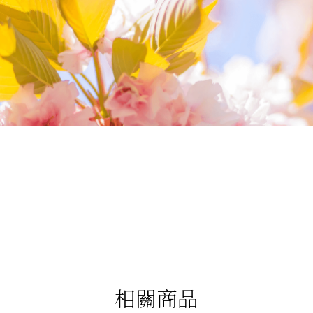
我們相信您值得最好的
我們提供最好的品質、合理的價錢，最棒的
今生金飾給您，因為我們知道，今生金飾會
讓您的氣質被看見。
相關商品