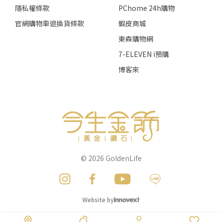
隱私權條款
PChome 24h購物
官網購物車退換貨條款
蝦皮商城
東森購物網
7-ELEVEN i預購
博客來
© 2026
GoldenLife
Website by