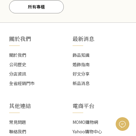
所有專櫃
關於我們
最新消息
關於我們
飾品知識
公司歷史
婚飾指南
分店資訊
好文分享
全省經銷門市
新品消息
其他連結
電商平台
常見問題
MOMO購物網
聯絡我們
Yahoo購物中心