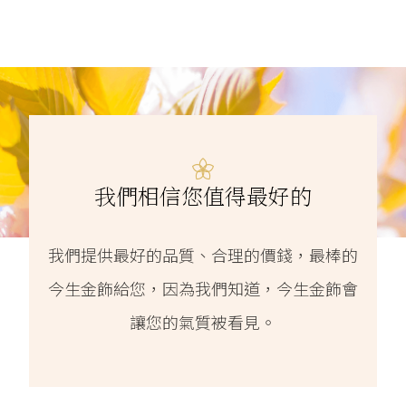
我們相信您值得最好的
我們提供最好的品質、合理的價錢，最棒的
今生金飾給您，因為我們知道，今生金飾會
讓您的氣質被看見。