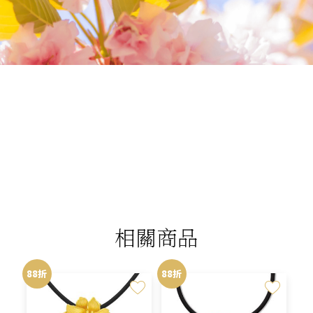
我們相信您值得最好的
我們提供最好的品質、合理的價錢，最棒的
今生金飾給您，因為我們知道，今生金飾會
讓您的氣質被看見。
相關商品
88折
88折