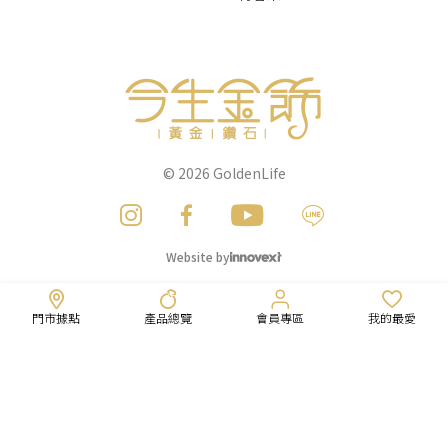
© 2026
GoldenLife
Website by
門市據點
產品總覽
會員專區
我的最愛