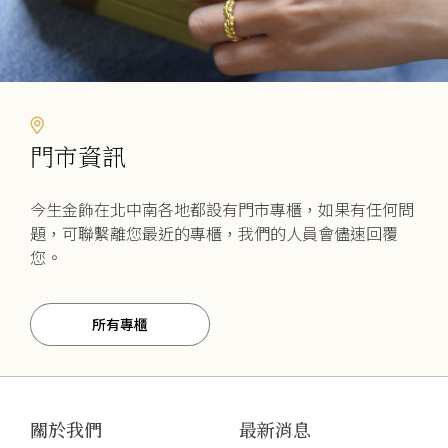
擇
選
項
門市資訊
今生金飾在北中南各地都設有門市專櫃，如果有任何問
題，可聯繫離您最近的專櫃，我們的人員會儘速回覆
您。
所有專櫃
關於我們
最新消息