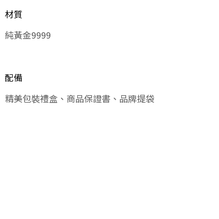
材質
純黃金9999
配備
精美包裝禮盒、商品保證書、品牌提袋