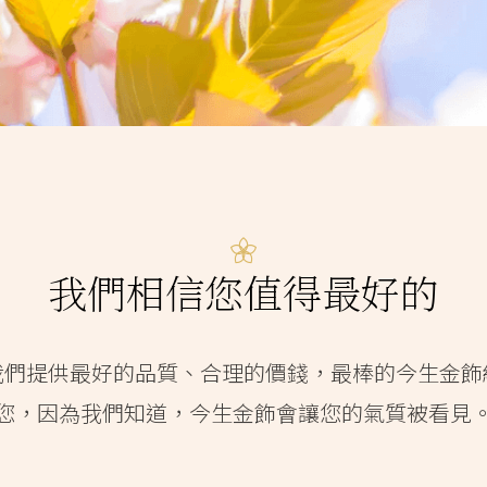
我們相信您值得最好的
我們提供最好的品質、合理的價錢，最棒的今生金飾
您，因為我們知道，今生金飾會讓您的氣質被看見