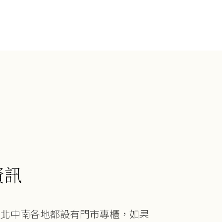
資訊
在北中南各地都設有門市專櫃，如果