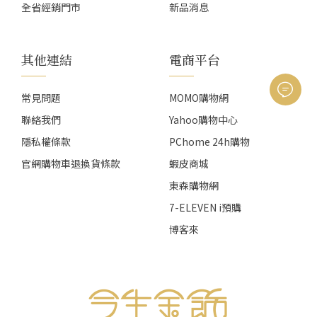
全省經銷門市
新品消息
其他連結
電商平台
常見問題
MOMO購物網
聯絡我們
Yahoo購物中心
隱私權條款
PChome 24h購物
官網購物車退換貨條款
蝦皮商城
東森購物網
7-ELEVEN i預購
博客來