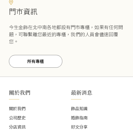
門市資訊
今生金飾在北中南各地都設有門市專櫃，如果有任何問
題，可聯繫離您最近的專櫃，我們的人員會儘速回覆
您。
所有專櫃
關於我們
最新消息
關於我們
飾品知識
公司歷史
婚飾指南
分店資訊
好文分享