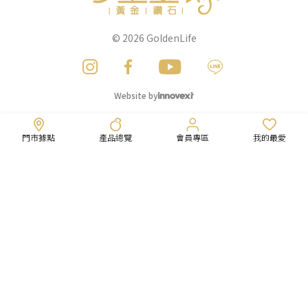
© 2026
GoldenLife
Website by
門市據點
產品總覽
會員專區
我的最愛