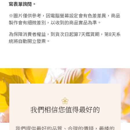
寫表單詢問。
※圖片僅供參考，因電腦螢幕設定會有色差差異，商品
製作會有細微差別，以收到的商品實品為準。
為保障消費者權益，到貨次日起算7天鑑賞期，第8天系
統將自動開立發票。
我們相信您值得最好的
我們提供最好的品質、合理的價錢，最棒的