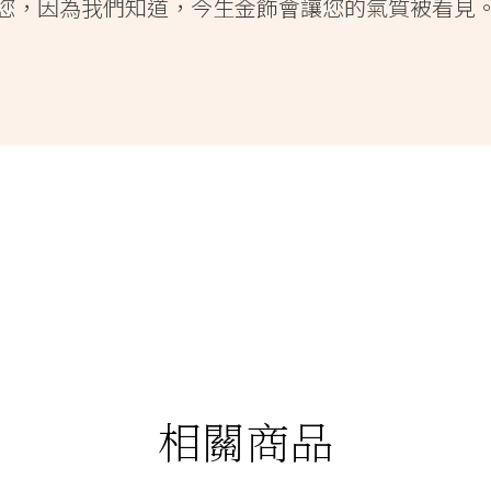
您，因為我們知道，今生金飾會讓您的氣質被看見
相關商品