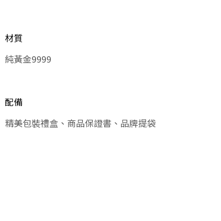
材質
純黃金9999
配備
精美包裝禮盒、商品保證書、品牌提袋