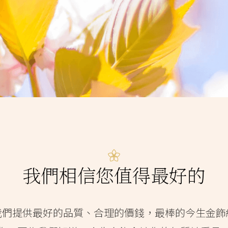
我們相信您值得最好的
我們提供最好的品質、合理的價錢，最棒的今生金飾