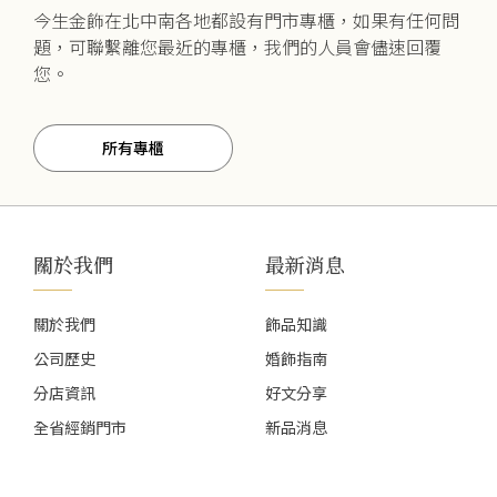
今生金飾在北中南各地都設有門市專櫃，如果有任何問
題，可聯繫離您最近的專櫃，我們的人員會儘速回覆
您。
所有專櫃
關於我們
最新消息
關於我們
飾品知識
公司歷史
婚飾指南
分店資訊
好文分享
全省經銷門市
新品消息