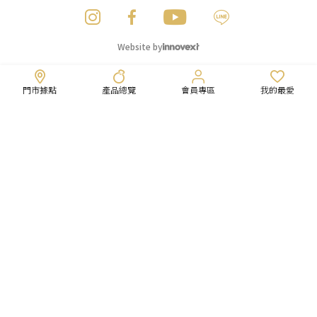
Website by
門市據點
產品總覽
會員專區
我的最愛