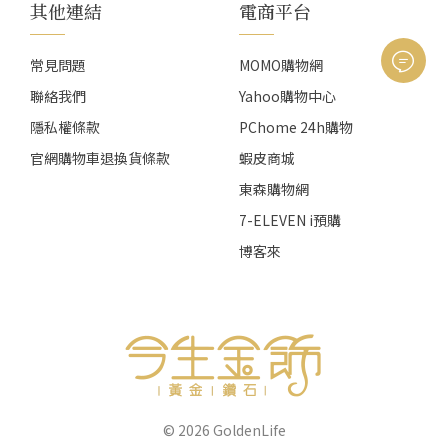
其他連結
電商平台
常見問題
MOMO購物網
聯絡我們
Yahoo購物中心
隱私權條款
PChome 24h購物
官網購物車退換貨條款
蝦皮商城
東森購物網
7-ELEVEN i預購
博客來
© 2026
GoldenLife