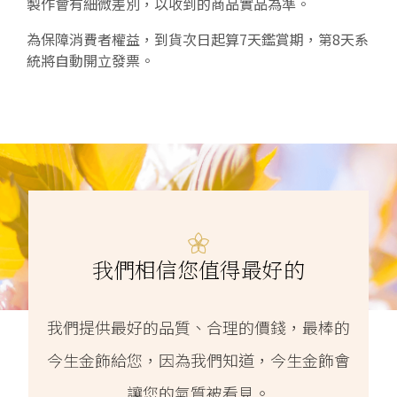
製作會有細微差別，以收到的商品實品為準。
為保障消費者權益，到貨次日起算7天鑑賞期，第8天系
統將自動開立發票。
我們相信您值得最好的
我們提供最好的品質、合理的價錢，最棒的
今生金飾給您，因為我們知道，今生金飾會
讓您的氣質被看見。