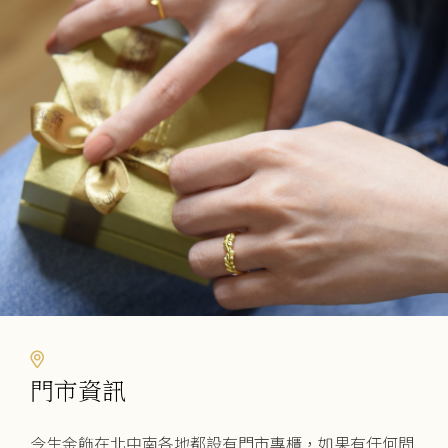
門市資訊
今生金飾在北中南各地都設有門市專櫃，如果有任何問