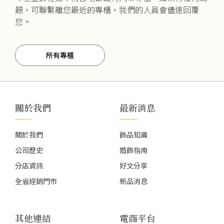
題，可聯繫離您最近的專櫃，我們的人員會儘速回覆
您。
所有專櫃
關於我們
最新消息
關於我們
飾品知識
公司歷史
婚飾指南
分店資訊
好文分享
全省經銷門市
新品消息
其他連結
電商平台