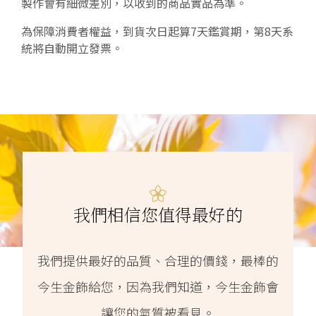
製作會有細微差別，以收到的商品實品為準。
為保障消費者權益，到貨次日起算7天鑑賞期，第8天系
統將自動開立發票。
我們相信您值得最好的
我們提供最好的品質、合理的價錢，最棒的
今生金飾給您，因為我們知道，今生金飾會
讓您的氣質被看見。