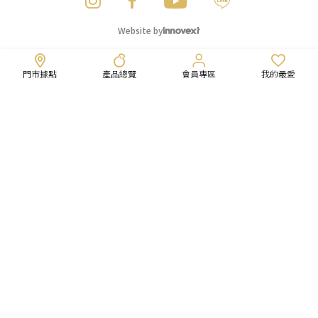
Website by
門市據點
產品總覽
會員專區
我的最愛