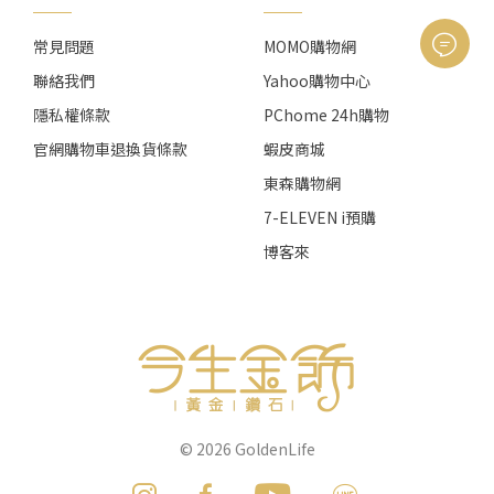
常見問題
MOMO購物網
聯絡我們
Yahoo購物中心
隱私權條款
PChome 24h購物
官網購物車退換貨條款
蝦皮商城
東森購物網
7-ELEVEN i預購
博客來
© 2026
GoldenLife