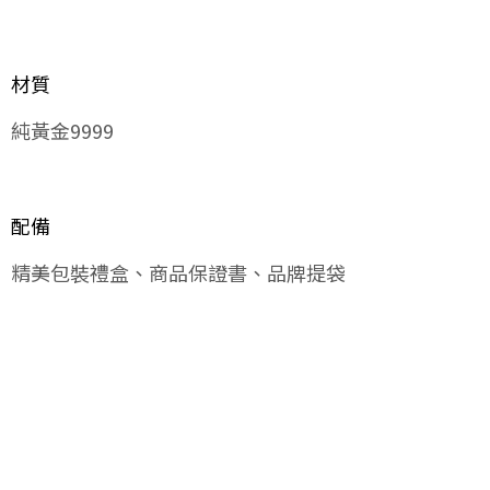
材質
純黃金9999
配備
精美包裝禮盒、商品保證書、品牌提袋