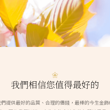
我們相信您值得最好的
我們提供最好的品質、合理的價錢，最棒的今生金飾