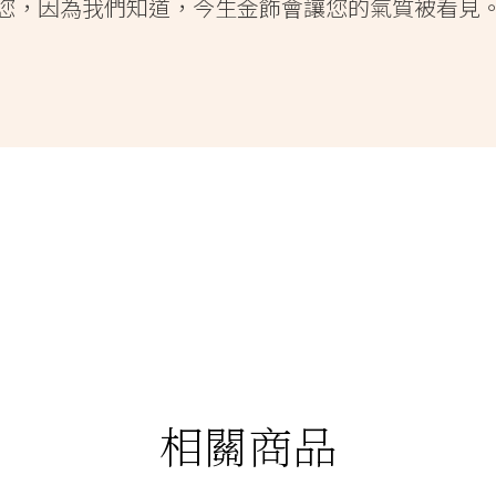
您，因為我們知道，今生金飾會讓您的氣質被看見
相關商品