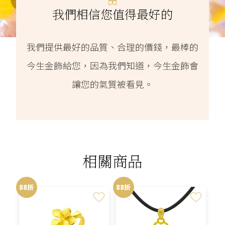
我們相信您值得最好的
我們提供最好的品質、合理的價錢，最棒的
今生金飾給您，因為我們知道，今生金飾會
讓您的氣質被看見。
相關商品
88折
88折