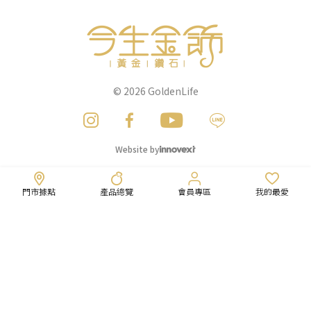
© 2026
GoldenLife
Website by
門市據點
產品總覽
會員專區
我的最愛