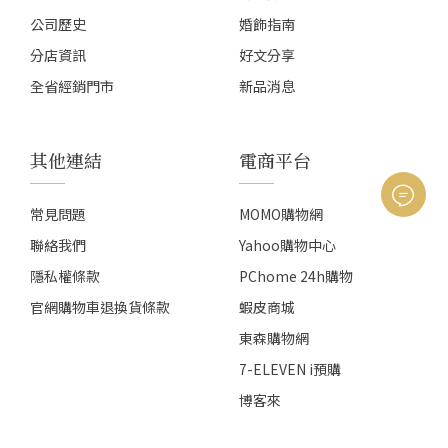
公司歷史
婚飾指南
分店資訊
好文分享
全省經銷門市
新品消息
其他連結
電商平台
常見問題
MOMO購物網
聯絡我們
Yahoo購物中心
隱私權條款
PChome 24h購物
官網購物車退換貨條款
蝦皮商城
東森購物網
7-ELEVEN i預購
博客來