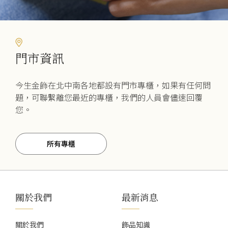
門市資訊
今生金飾在北中南各地都設有門市專櫃，如果有任何問
題，可聯繫離您最近的專櫃，我們的人員會儘速回覆
您。
所有專櫃
關於我們
最新消息
關於我們
飾品知識