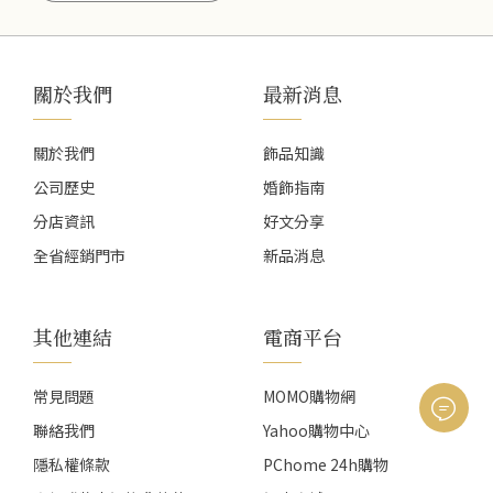
關於我們
最新消息
關於我們
飾品知識
公司歷史
婚飾指南
分店資訊
好文分享
全省經銷門市
新品消息
其他連結
電商平台
常見問題
MOMO購物網
聯絡我們
Yahoo購物中心
隱私權條款
PChome 24h購物