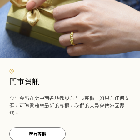
門市資訊
今生金飾在北中南各地都設有門市專櫃，如果有任何問
題，可聯繫離您最近的專櫃，我們的人員會儘速回覆
您。
所有專櫃