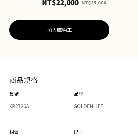
NT$
22,000
NT$
25,000
戒
數
量
加入購物車
商品規格
貨號
品牌
XR2726A
GOLDENLIFE
材質
尺寸