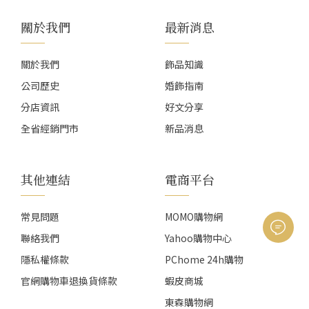
關於我們
最新消息
關於我們
飾品知識
公司歷史
婚飾指南
分店資訊
好文分享
全省經銷門市
新品消息
其他連結
電商平台
常見問題
MOMO購物網
聯絡我們
Yahoo購物中心
隱私權條款
PChome 24h購物
官網購物車退換貨條款
蝦皮商城
東森購物網