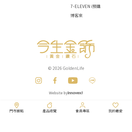
7-ELEVEN i預購
博客來
© 2026
GoldenLife
Website by
門市據點
產品總覽
會員專區
我的最愛