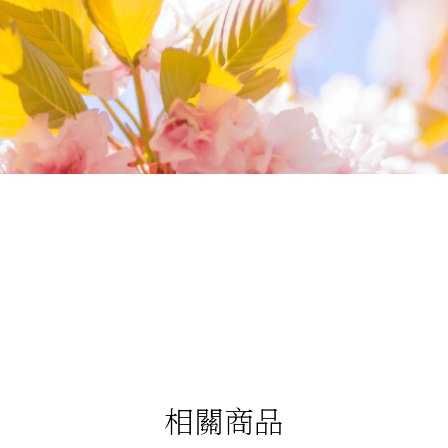
我們相信您值得最好的
我們提供最好的品質、合理的價錢，最棒的
今生金飾給您，因為我們知道，今生金飾會
讓您的氣質被看見。
相關商品