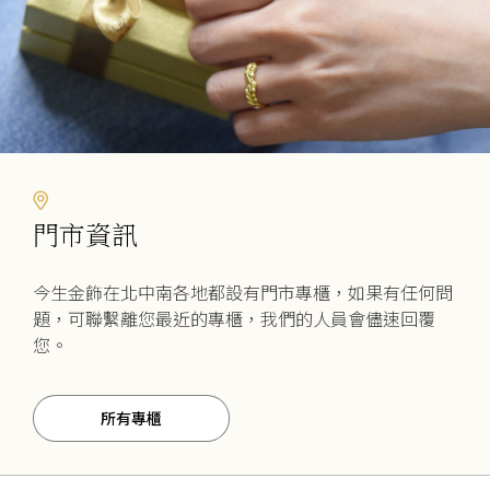
門市資訊
今生金飾在北中南各地都設有門市專櫃，如果有任何問
題，可聯繫離您最近的專櫃，我們的人員會儘速回覆
您。
所有專櫃