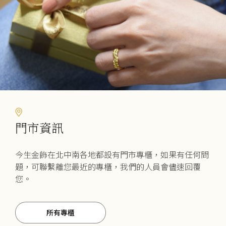
門市資訊
今生金飾在北中南各地都設有門市專櫃，如果有任何問
題，可聯繫離您最近的專櫃，我們的人員會儘速回覆
您。
所有專櫃