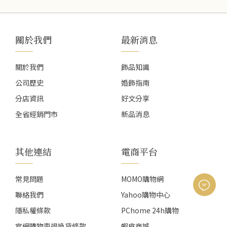
關於我們
最新消息
關於我們
飾品知識
公司歷史
婚飾指南
分店資訊
好文分享
全省經銷門市
新品消息
其他連結
電商平台
常見問題
MOMO購物網
聯絡我們
Yahoo購物中心
隱私權條款
PChome 24h購物
官網購物車退換貨條款
蝦皮商城