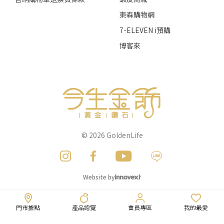
東森購物網
7-ELEVEN i預購
博客來
© 2026
GoldenLife
Website by
門市據點
產品總覽
會員專區
我的最愛