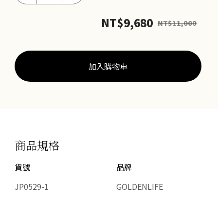
雪
NT$
9,680
NT$
11,000
墜
數
量
加入購物車
商品規格
貨號
品牌
JP0529-1
GOLDENLIFE