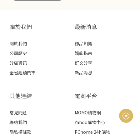
關於我們
最新消息
關於我們
飾品知識
公司歷史
婚飾指南
分店資訊
好文分享
全省經銷門市
新品消息
其他連結
電商平台
常見問題
MOMO購物網
聯絡我們
Yahoo購物中心
隱私權條款
PChome 24h購物