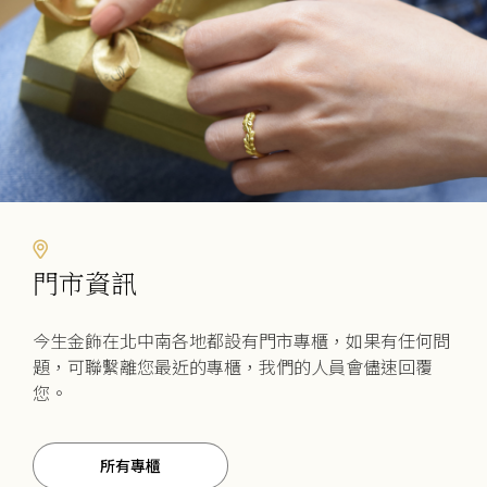
門市資訊
今生金飾在北中南各地都設有門市專櫃，如果有任何問
題，可聯繫離您最近的專櫃，我們的人員會儘速回覆
您。
所有專櫃