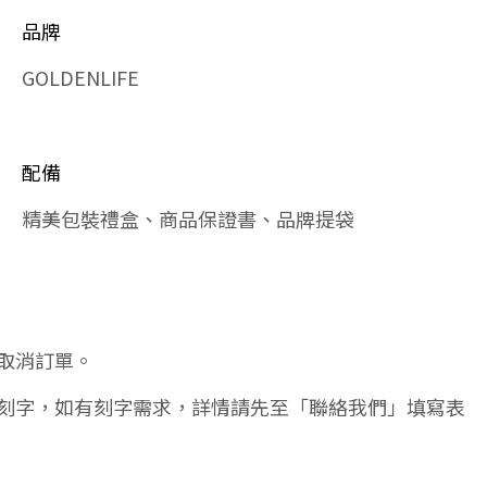
品牌
GOLDENLIFE
配備
精美包裝禮盒、商品保證書、品牌提袋
取消訂單。
刻字，如有刻字需求，詳情請先至「聯絡我們」填寫表