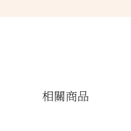
相關商品
88折