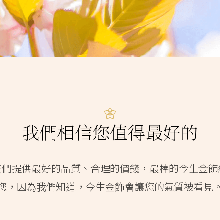
我們相信您值得最好的
我們提供最好的品質、合理的價錢，最棒的今生金飾
您，因為我們知道，今生金飾會讓您的氣質被看見