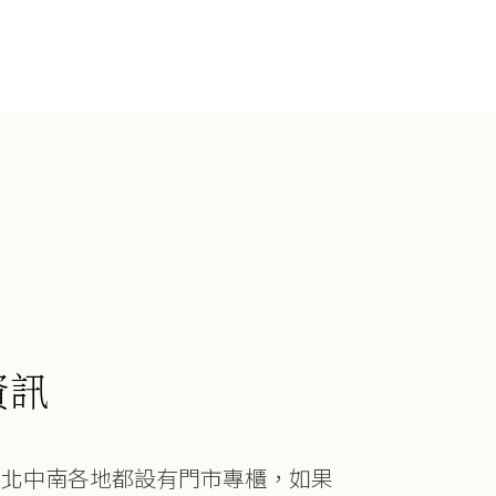
資訊
在北中南各地都設有門市專櫃，如果