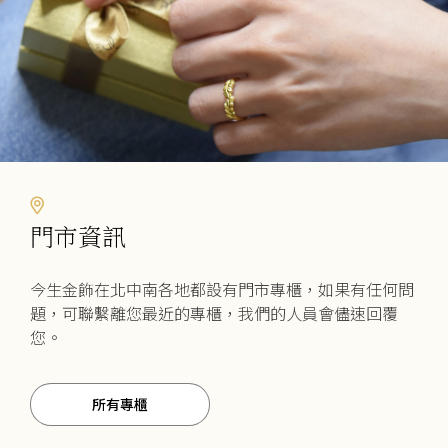
門市資訊
今生金飾在北中南各地都設有門市專櫃，如果有任何問
題，可聯繫離您最近的專櫃，我們的人員會儘速回覆
您。
所有專櫃