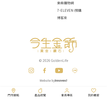
東森購物網
7-ELEVEN i預購
博客來
© 2026
GoldenLife
Website by
門市據點
產品總覽
會員專區
我的最愛