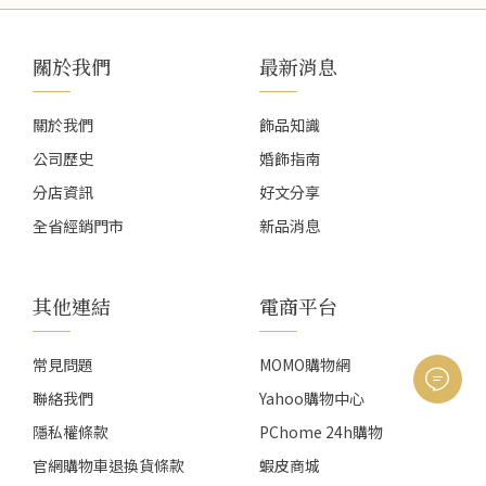
關於我們
最新消息
關於我們
飾品知識
公司歷史
婚飾指南
分店資訊
好文分享
全省經銷門市
新品消息
其他連結
電商平台
常見問題
MOMO購物網
聯絡我們
Yahoo購物中心
隱私權條款
PChome 24h購物
官網購物車退換貨條款
蝦皮商城