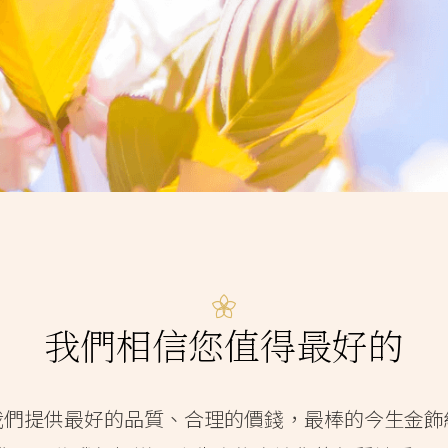
我們相信您值得最好的
我們提供最好的品質、合理的價錢，最棒的今生金飾