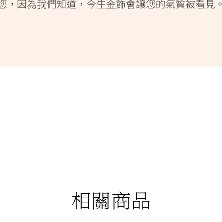
您，因為我們知道，今生金飾會讓您的氣質被看見
相關商品