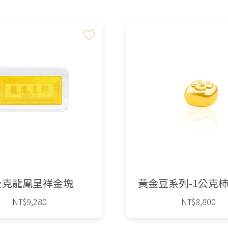
公克龍鳳呈祥金塊
黃金豆系列-1公克
NT$
9,280
NT$
8,800