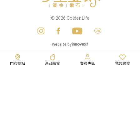
© 2026
GoldenLife
Website by
門市據點
產品總覽
會員專區
我的最愛