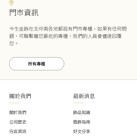
門市資訊
今生金飾在北中南各地都設有門市專櫃，如果有任何問
題，可聯繫離您最近的專櫃，我們的人員會儘速回覆
您。
所有專櫃
關於我們
最新消息
關於我們
飾品知識
公司歷史
婚飾指南
分店資訊
好文分享