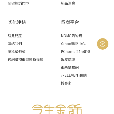
全省經銷門市
新品消息
其他連結
電商平台
常見問題
MOMO購物網
聯絡我們
Yahoo購物中心
隱私權條款
PChome 24h購物
官網購物車退換貨條款
蝦皮商城
東森購物網
7-ELEVEN i預購
博客來