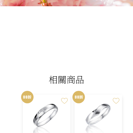
我們相信您值得最好的
我們提供最好的品質、合理的價錢，最棒的
今生金飾給您，因為我們知道，今生金飾會
讓您的氣質被看見。
相關商品
88折
88折