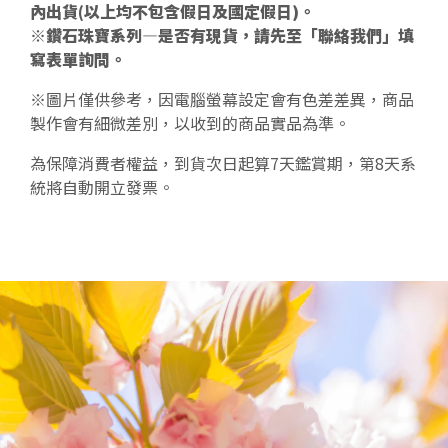
內出貨(以上均不包含假日及國定假日)。
※鑽石珠寶系列—是否有現貨，請先至「聯絡我們」填
寫表單詢問。
※圖片僅供參考，因電腦螢幕設定會有色差差異，商品
製作會有細微差別，以收到的商品實品為準。
為保障消費者權益，到貨次日起算7天鑑賞期，第8天系
統將自動開立發票。