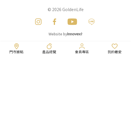
© 2026
GoldenLife
Website by
門市據點
產品總覽
會員專區
我的最愛