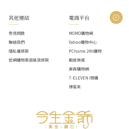
其他連結
電商平台
常見問題
MOMO購物網
聯絡我們
Yahoo購物中心
隱私權條款
PChome 24h購物
官網購物車退換貨條款
蝦皮商城
東森購物網
7-ELEVEN i預購
博客來