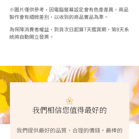
※圖片僅供參考，因電腦螢幕設定會有色差差異，商品
製作會有細微差別，以收到的商品實品為準。
為保障消費者權益，到貨次日起算7天鑑賞期，第8天系
統將自動開立發票。
我們相信您值得最好的
我們提供最好的品質、合理的價錢，最棒的