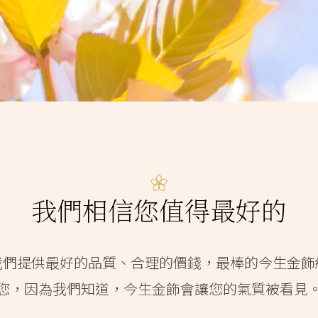
我們相信您值得最好的
我們提供最好的品質、合理的價錢，最棒的今生金飾
您，因為我們知道，今生金飾會讓您的氣質被看見