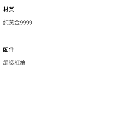
材質
純黃金9999
配件
編織紅線