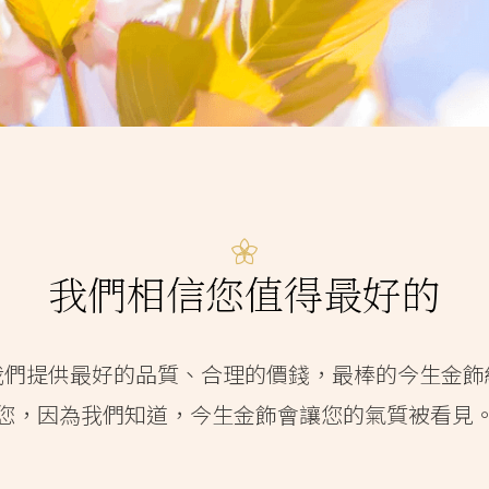
我們相信您值得最好的
我們提供最好的品質、合理的價錢，最棒的今生金飾
您，因為我們知道，今生金飾會讓您的氣質被看見