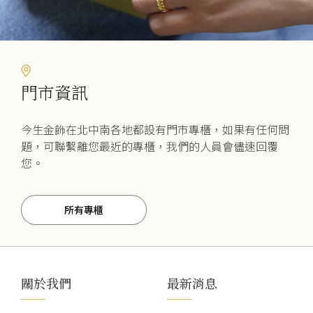
門市資訊
今生金飾在北中南各地都設有門市專櫃，如果有任何問
題，可聯繫離您最近的專櫃，我們的人員會儘速回覆
您。
所有專櫃
關於我們
最新消息