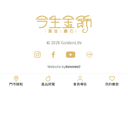
© 2026
GoldenLife
Website by
門市據點
產品總覽
會員專區
我的最愛