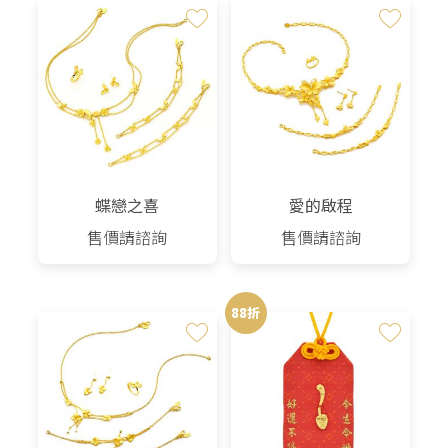
蝶戀之喜
愛的啟程
售價請諮詢
售價請諮詢
88折