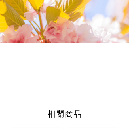
我們相信您值得最好的
我們提供最好的品質、合理的價錢，最棒的
今生金飾給您，因為我們知道，今生金飾會
讓您的氣質被看見。
相關商品