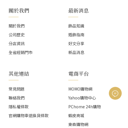
關於我們
最新消息
關於我們
飾品知識
公司歷史
婚飾指南
分店資訊
好文分享
全省經銷門市
新品消息
其他連結
電商平台
常見問題
MOMO購物網
聯絡我們
Yahoo購物中心
隱私權條款
PChome 24h購物
官網購物車退換貨條款
蝦皮商城
東森購物網