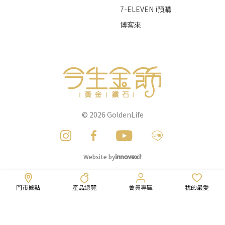
7-ELEVEN i預購
博客來
© 2026
GoldenLife
Website by
門市據點
產品總覽
會員專區
我的最愛