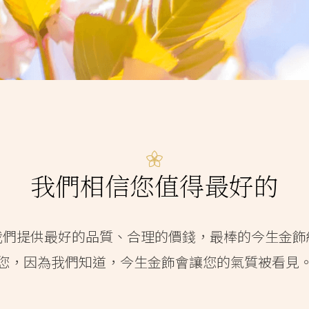
我們相信您值得最好的
我們提供最好的品質、合理的價錢，最棒的今生金飾
您，因為我們知道，今生金飾會讓您的氣質被看見