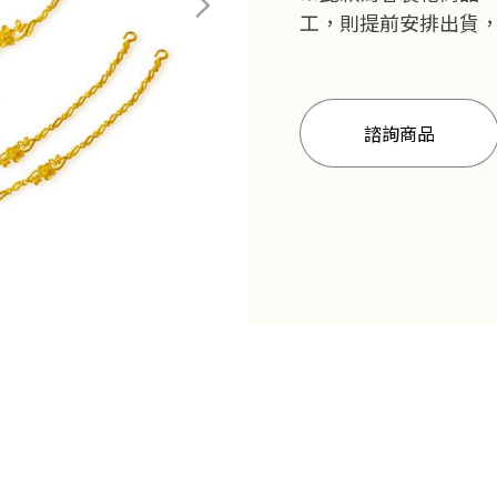
工，則提前安排出貨
諮詢商品