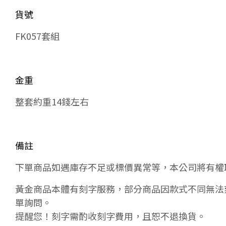
貨號
FK057套組
金重
整套約重14錢左右
備註
下單商品如遇庫存不足或標價異常等，本公司將有權
黃金商品本體有刻字服務，部分商品因款式不同無法
單詢問。
提醒您！刻字需酌收刻字費用，且恕不退換貨。