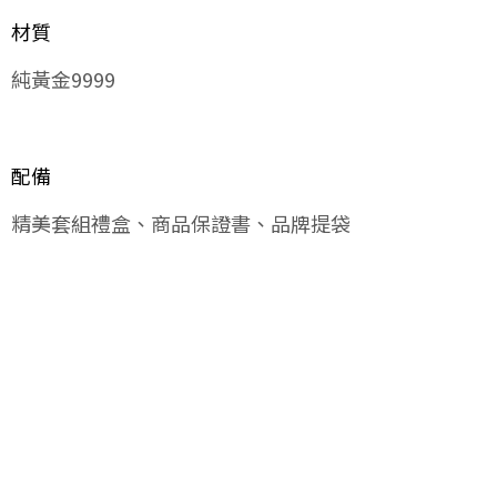
材質
純黃金9999
配備
精美套組禮盒、商品保證書、品牌提袋