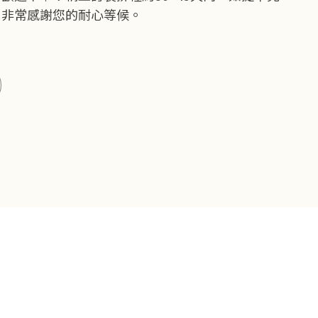
，非常感謝您的耐心等候。