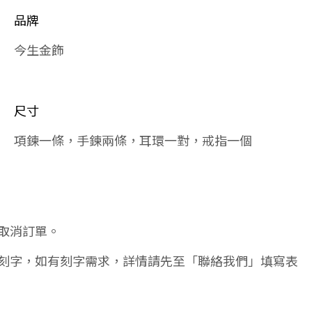
品牌
今生金飾
尺寸
項鍊一條，手鍊兩條，耳環一對，戒指一個
取消訂單。
刻字，如有刻字需求，詳情請先至「聯絡我們」填寫表