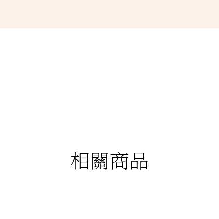
相關商品
88折