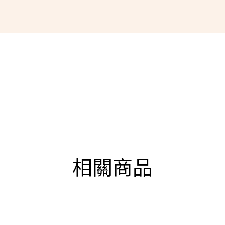
相關商品
88折