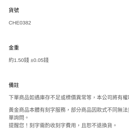
貨號
CHE0382
金重
約1.50錢 ±0.05錢
備註
下單商品如遇庫存不足或標價異常等，本公司將有權
黃金商品本體有刻字服務，部分商品因款式不同無法
單詢問。
提醒您！刻字需酌收刻字費用，且恕不退換貨。