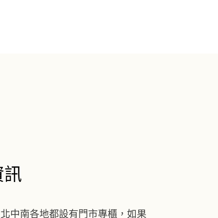
資訊
在北中南各地都設有門市專櫃，如果