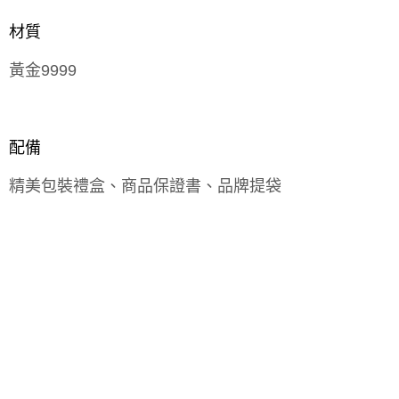
材質
黃金9999
配備
精美包裝禮盒、商品保證書、品牌提袋