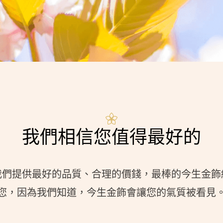
我們相信您值得最好的
我們提供最好的品質、合理的價錢，最棒的今生金飾
您，因為我們知道，今生金飾會讓您的氣質被看見