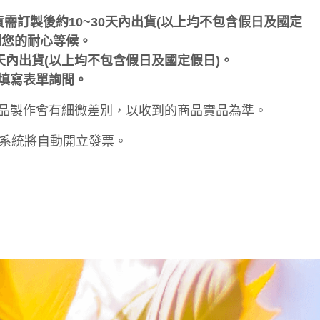
需訂製後約10~30天內出貨(以上均不包含假日及國定
謝您的耐心等候。
5天內出貨(以上均不包含假日及國定假日)。
填寫表單詢問。
品製作會有細微差別，以收到的商品實品為準。
天系統將自動開立發票。