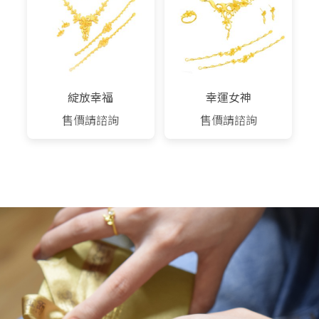
綻放幸福
幸運女神
售價請諮詢
售價請諮詢