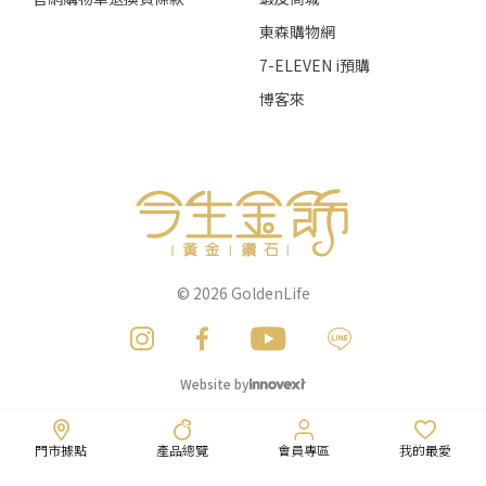
東森購物網
7-ELEVEN i預購
博客來
© 2026
GoldenLife
Website by
門市據點
產品總覽
會員專區
我的最愛