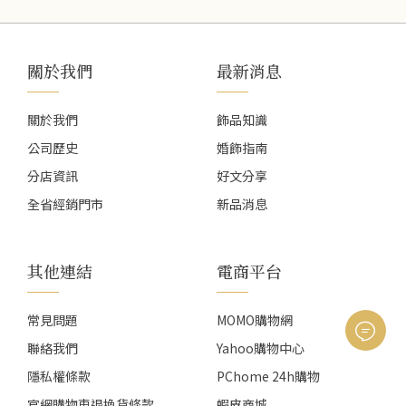
關於我們
最新消息
關於我們
飾品知識
公司歷史
婚飾指南
分店資訊
好文分享
全省經銷門市
新品消息
其他連結
電商平台
常見問題
MOMO購物網
聯絡我們
Yahoo購物中心
隱私權條款
PChome 24h購物
官網購物車退換貨條款
蝦皮商城