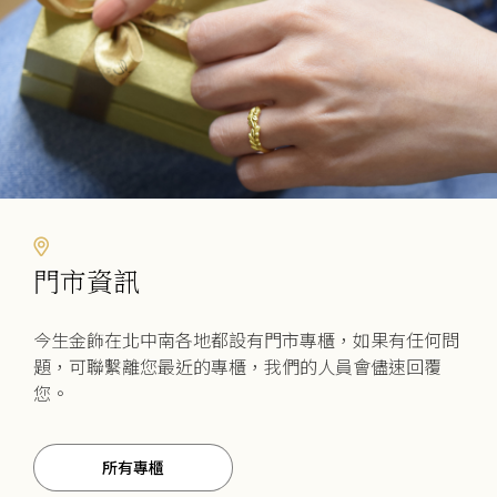
門市資訊
今生金飾在北中南各地都設有門市專櫃，如果有任何問
題，可聯繫離您最近的專櫃，我們的人員會儘速回覆
您。
所有專櫃