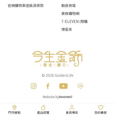
官網購物車退換貨條款
蝦皮商城
東森購物網
7-ELEVEN i預購
博客來
© 2026
GoldenLife
Website by
門市據點
產品總覽
會員專區
我的最愛