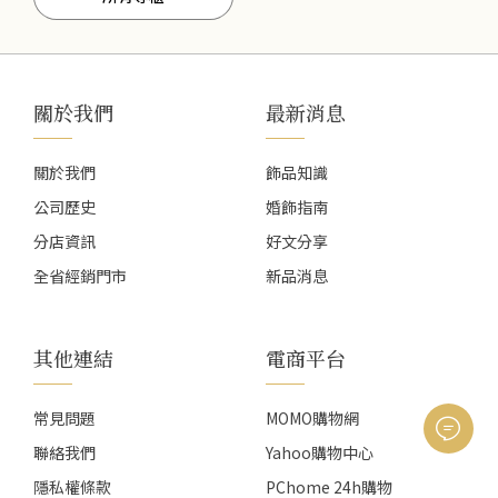
關於我們
最新消息
關於我們
飾品知識
公司歷史
婚飾指南
分店資訊
好文分享
全省經銷門市
新品消息
其他連結
電商平台
常見問題
MOMO購物網
聯絡我們
Yahoo購物中心
隱私權條款
PChome 24h購物