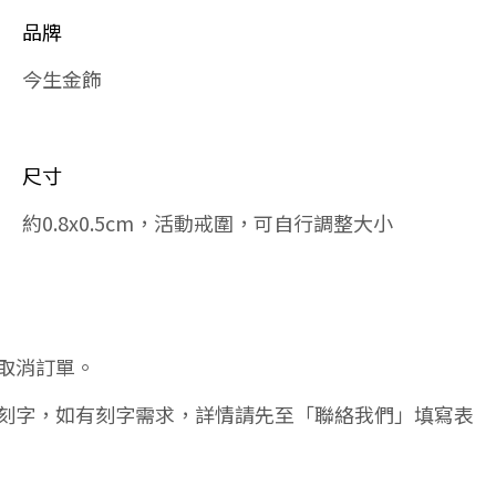
品牌
今生金飾
尺寸
約0.8x0.5cm，活動戒圍，可自行調整大小
取消訂單。
刻字，如有刻字需求，詳情請先至「聯絡我們」填寫表