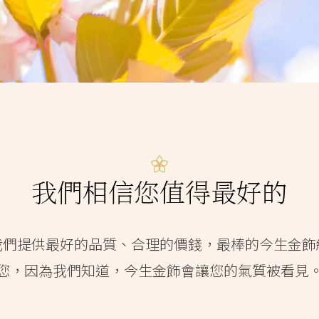
我們相信您值得最好的
我們提供最好的品質、合理的價錢，最棒的今生金飾
您，因為我們知道，今生金飾會讓您的氣質被看見