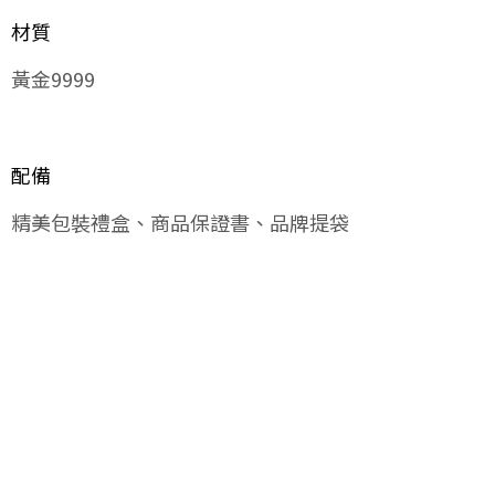
材質
黃金9999
配備
精美包裝禮盒、商品保證書、品牌提袋