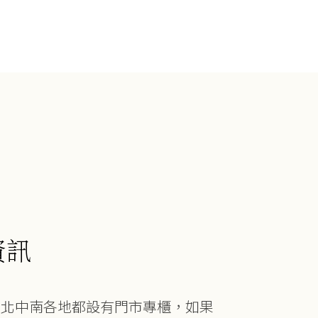
資訊
在北中南各地都設有門市專櫃，如果