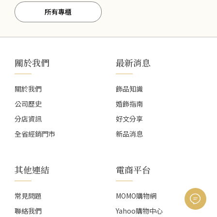
所有專櫃
關於我們
最新消息
關於我們
飾品知識
公司歷史
婚飾指南
分店資訊
好文分享
全省經銷門市
新品消息
其他連結
電商平台
常見問題
MOMO購物網
聯絡我們
Yahoo購物中心