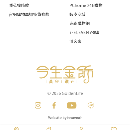
隱私權條款
PChome 24h購物
官網購物車退換貨條款
蝦皮商城
東森購物網
7-ELEVEN i預購
博客來
© 2026
GoldenLife
Website by