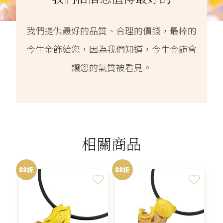
我們提供最好的品質、合理的價錢，最棒的
今生金飾給您，因為我們知道，今生金飾會
讓您的氣質被看見。
相關商品
88折
88折