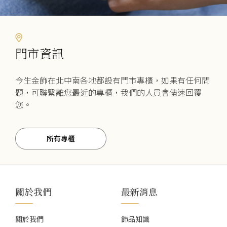
項
門市資訊
今生金飾在北中南各地都設有門市專櫃，如果有任何問
題，可聯繫離您最近的專櫃，我們的人員會儘速回覆
您。
所有專櫃
關於我們
最新消息
關於我們
飾品知識