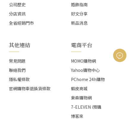
公司歷史
婚飾指南
分店資訊
好文分享
全省經銷門市
新品消息
其他連結
電商平台
常見問題
MOMO購物網
聯絡我們
Yahoo購物中心
隱私權條款
PChome 24h購物
官網購物車退換貨條款
蝦皮商城
東森購物網
7-ELEVEN i預購
博客來