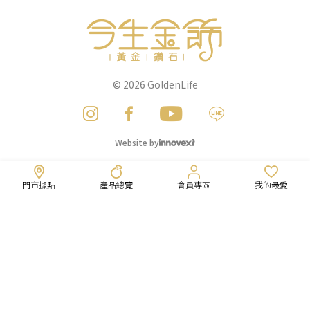
© 2026
GoldenLife
Website by
門市據點
產品總覽
會員專區
我的最愛