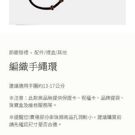
節慶贈禮
配件/禮盒/其他
編織手繩環
建議適用手圍約13-17公分
※注意：此款商品無提供保證卡、祝福卡、品牌提袋、
珠寶盒及維修服務等。
※提醒您!賣場部分串珠類商品孔洞較小，建議購買前
請先確認尺寸是否合適。