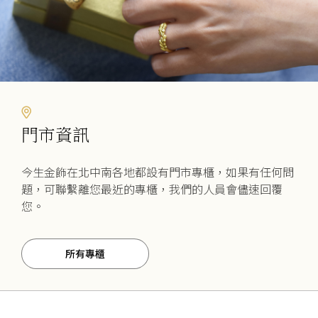
門市資訊
今生金飾在北中南各地都設有門市專櫃，如果有任何問
題，可聯繫離您最近的專櫃，我們的人員會儘速回覆
您。
所有專櫃