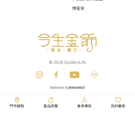
博客來
© 2026
GoldenLife
Website by
門市據點
產品總覽
會員專區
我的最愛