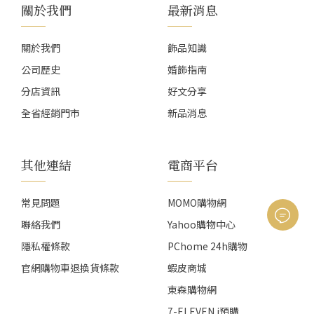
關於我們
最新消息
關於我們
飾品知識
公司歷史
婚飾指南
分店資訊
好文分享
全省經銷門市
新品消息
其他連結
電商平台
常見問題
MOMO購物網
聯絡我們
Yahoo購物中心
隱私權條款
PChome 24h購物
官網購物車退換貨條款
蝦皮商城
東森購物網
7-ELEVEN i預購