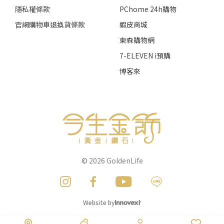
隱私權條款
PChome 24h購物
官網購物車退換貨條款
蝦皮商城
東森購物網
7-ELEVEN i預購
博客來
© 2026
GoldenLife
Website by