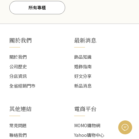
所有專櫃
關於我們
最新消息
關於我們
飾品知識
公司歷史
婚飾指南
分店資訊
好文分享
全省經銷門市
新品消息
其他連結
電商平台
常見問題
MOMO購物網
聯絡我們
Yahoo購物中心