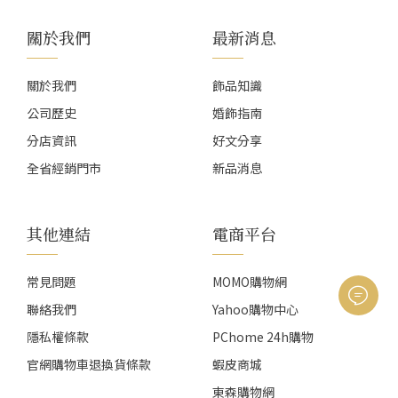
關於我們
最新消息
關於我們
飾品知識
公司歷史
婚飾指南
分店資訊
好文分享
全省經銷門市
新品消息
其他連結
電商平台
常見問題
MOMO購物網
聯絡我們
Yahoo購物中心
隱私權條款
PChome 24h購物
官網購物車退換貨條款
蝦皮商城
東森購物網