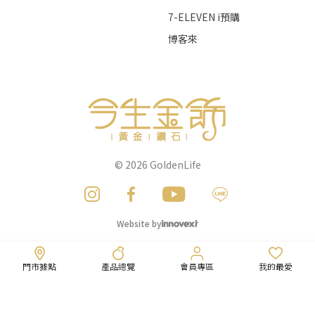
7-ELEVEN i預購
博客來
© 2026
GoldenLife
Website by
門市據點
產品總覽
會員專區
我的最愛