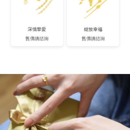
深情摯愛
綻放幸福
售價請諮詢
售價請諮詢