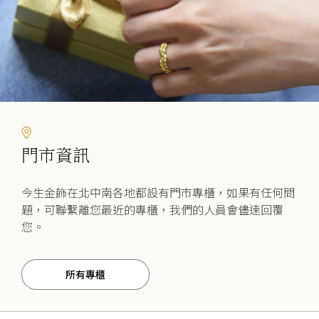
門市資訊
今生金飾在北中南各地都設有門市專櫃，如果有任何問
題，可聯繫離您最近的專櫃，我們的人員會儘速回覆
您。
所有專櫃