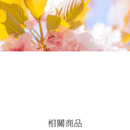
我們相信您值得最好的
我們提供最好的品質、合理的價錢，最棒的
今生金飾給您，因為我們知道，今生金飾會
讓您的氣質被看見。
相關商品